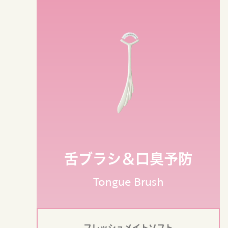
舌ブラシ＆口臭予防
Tongue Brush
フレッシュメイトソフト