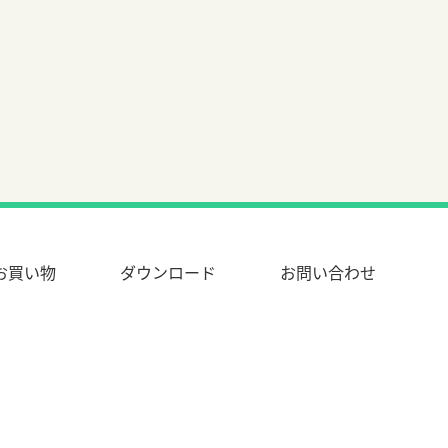
お買い物
ダウンロード
お問い合わせ
e