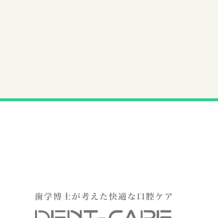
歯学博士が