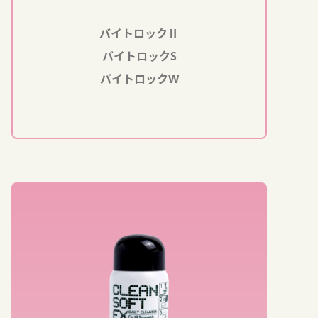
バイトロックⅡ
バイトロックS
バイトロックW