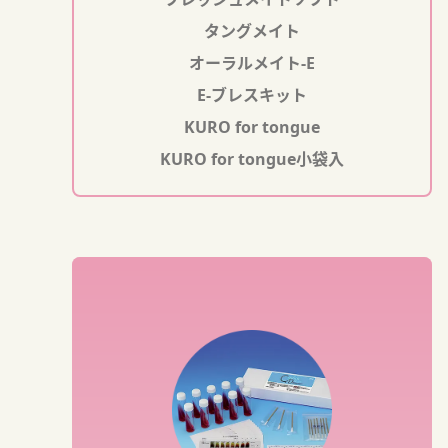
タングメイト
オーラルメイト-E
E-ブレスキット
KURO for tongue
KURO for tongue小袋入