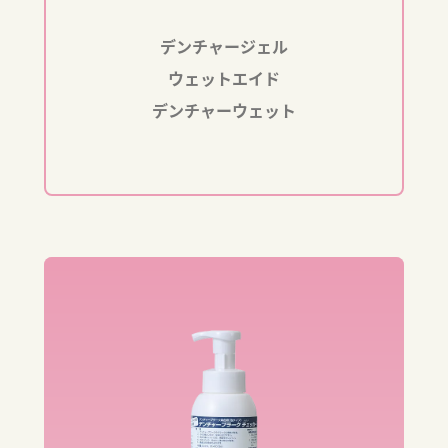
デンチャージェル
ウェットエイド
デンチャーウェット