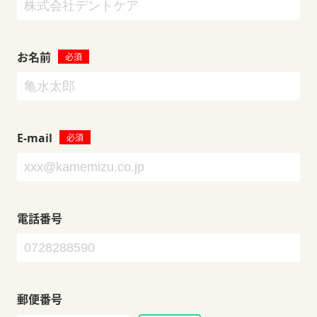
お名前
E-mail
電話番号
郵便番号