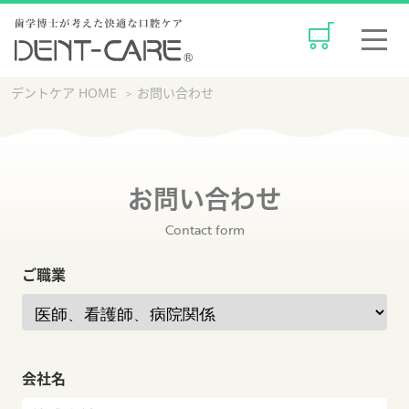
歯学博士が考えた快適な口腔ケア 
デントケア HOME
お問い合わせ
お問い合わせ
Contact form
ご職業
会社名