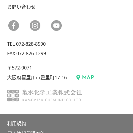
お問い合わせ
facebook
instagram
YouTube
TEL 072-828-8590
FAX 072-826-1299
〒572-0071
MAP
大阪府寝屋川市豊里町17-16
亀水化学工業株式会社
利用規約