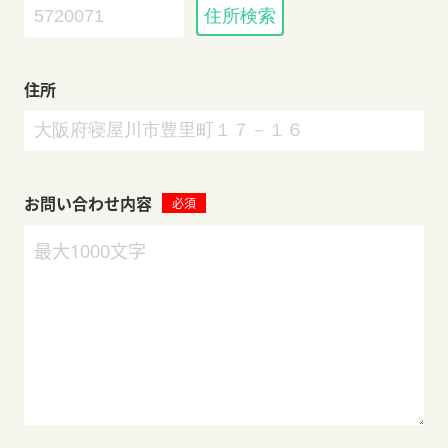
住所検索
住所
お問い合わせ内容