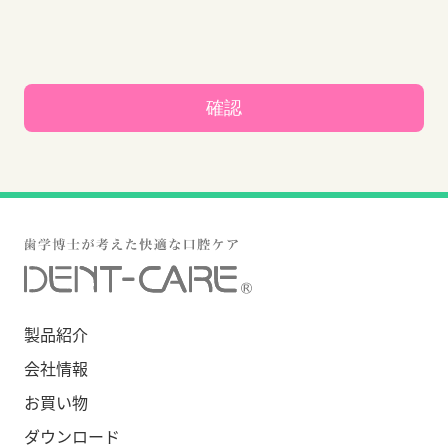
確認
歯学博士が考えた快適な口腔
製品紹介
会社情報
お買い物
ダウンロード